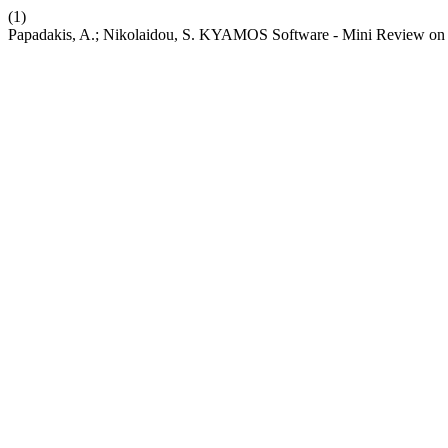
(1)
Papadakis, A.; Nikolaidou, S. KYAMOS Software - Mini Review on 